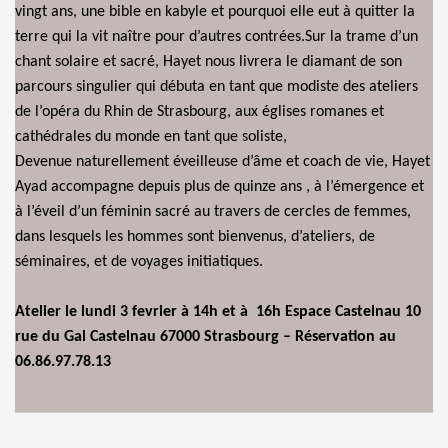
vingt ans, une bible en kabyle et pourquoi elle eut à quitter la
terre qui la vit naître pour d’autres contrées.Sur la trame d’un
chant solaire et sacré, Hayet nous livrera le diamant de son
parcours singulier qui débuta en tant que modiste des ateliers
de l’opéra du Rhin de Strasbourg, aux églises romanes et
cathédrales du monde en tant que soliste,
Devenue naturellement éveilleuse d’âme et coach de vie, Hayet
Ayad accompagne depuis plus de quinze ans , à l’émergence et
à l’éveil d’un féminin sacré au travers de cercles de femmes,
dans lesquels les hommes sont bienvenus, d’ateliers, de
séminaires, et de voyages initiatiques.
Atelier le lundi 3 fevrier à 14h et à 16h Espace Castelnau 10
rue du Gal Castelnau 67000 Strasbourg – Réservation au
06.86.97.78.13