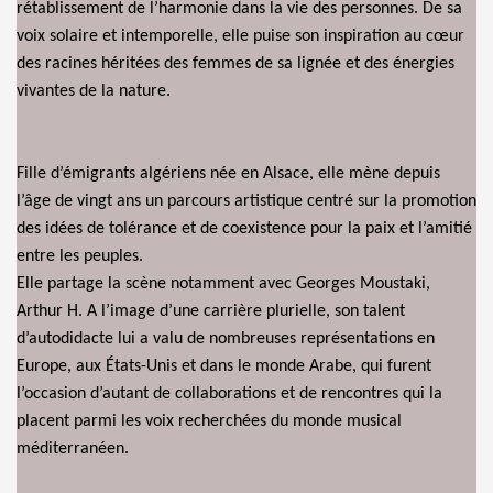
rétablissement de l’harmonie dans la vie des personnes. De sa
voix solaire et intemporelle, elle puise son inspiration au cœur
des racines héritées des femmes de sa lignée et des énergies
vivantes de la nature.
Fille d’émigrants algériens née en Alsace, elle mène depuis
l’âge de vingt ans un parcours artistique centré sur la promotion
des idées de tolérance et de coexistence pour la paix et l’amitié
entre les peuples.
Elle partage la scène notamment avec Georges Moustaki,
Arthur H. A l’image d’une carrière plurielle, son talent
d’autodidacte lui a valu de nombreuses représentations en
Europe, aux États-Unis et dans le monde Arabe, qui furent
l’occasion d’autant de collaborations et de rencontres qui la
placent parmi les voix recherchées du monde musical
méditerranéen.