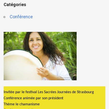
Catégories
Conférence
Invitée par le festival Les Sacrées Journées de Strasbourg
Conférence animée par son président
Thème le chamanisme