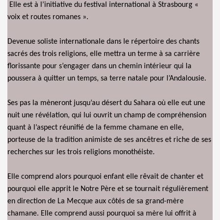
Elle est à l’initiative du festival international à Strasbourg «
voix et routes romanes ».
Devenue soliste internationale dans le répertoire des chants
sacrés des trois religions, elle mettra un terme à sa carrière
florissante pour s’engager dans un chemin intérieur qui la
poussera à quitter un temps, sa terre natale pour l’Andalousie.
Ses pas la mèneront jusqu’au désert du Sahara où elle eut une
nuit une révélation, qui lui ouvrit un champ de compréhension
quant à l’aspect réunifié de la femme chamane en elle,
porteuse de la tradition animiste de ses ancêtres et riche de ses
recherches sur les trois religions monothéiste.
Elle comprend alors pourquoi enfant elle rêvait de chanter et
pourquoi elle apprit le Notre Père et se tournait régulièrement
en direction de La Mecque aux côtés de sa grand-mère
chamane. Elle comprend aussi pourquoi sa mère lui offrit à