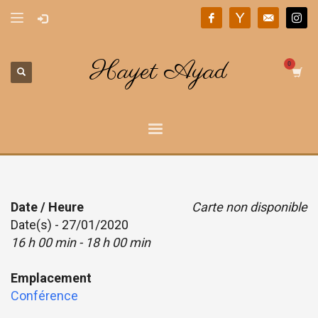
Hayet Ayad
Date / Heure
Carte non disponible
Date(s) - 27/01/2020
16 h 00 min - 18 h 00 min
Emplacement
Conférence