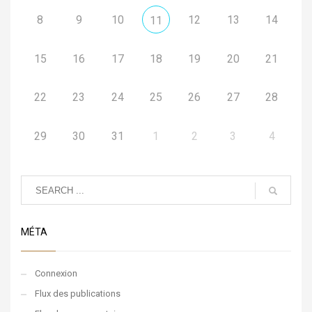
8
9
10
12
13
14
11
15
16
17
18
19
20
21
22
23
24
25
26
27
28
29
30
31
1
2
3
4
MÉTA
Connexion
Flux des publications