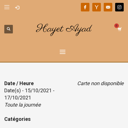
Hayet Ayad
Date / Heure
Carte non disponible
Date(s) - 15/10/2021 -
17/10/2021
Toute la journée
Catégories