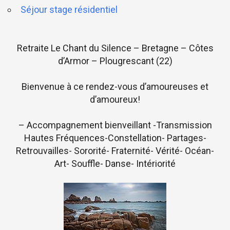
Séjour stage résidentiel
Retraite Le Chant du Silence – Bretagne – Côtes
d’Armor – Plougrescant (22)
Bienvenue à ce rendez-vous d’amoureuses et
d’amoureux!
– Accompagnement bienveillant -Transmission
Hautes Fréquences-Constellation- Partages-
Retrouvailles- Sororité- Fraternité- Vérité- Océan-
Art- Souffle- Danse- Intériorité