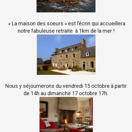
« La maison des soeurs » est l’écrin qui accueillera
notre fabuleuse retraite à 1km de la mer !
Nous y séjournerons du vendredi 15 octobre à partir
de 14h au dimanche 17 octobre 17h.