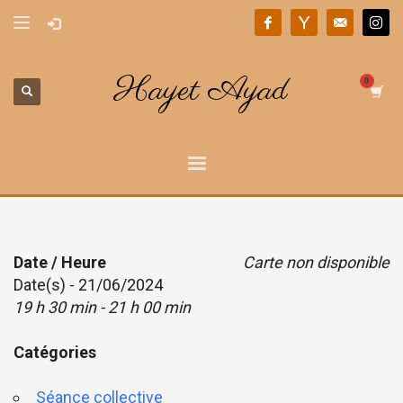
Hayet Ayad
Date / Heure
Carte non disponible
Date(s) - 21/06/2024
19 h 30 min - 21 h 00 min
Catégories
Séance collective