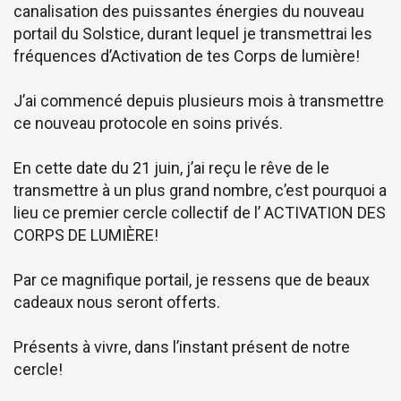
canalisation des puissantes énergies du nouveau
portail du Solstice, durant lequel je transmettrai les
fréquences d’Activation de tes Corps de lumière!
J’ai commencé depuis plusieurs mois à transmettre
ce nouveau protocole en soins privés.
En cette date du 21 juin, j’ai reçu le rêve de le
transmettre à un plus grand nombre, c’est pourquoi a
lieu ce premier cercle collectif de l’ ACTIVATION DES
CORPS DE LUMIÈRE!
Par ce magnifique portail, je ressens que de beaux
cadeaux nous seront offerts.
Présents à vivre, dans l’instant présent de notre
cercle!