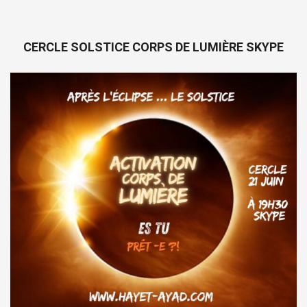
CERCLE SOLSTICE CORPS DE LUMIÈRE SKYPE