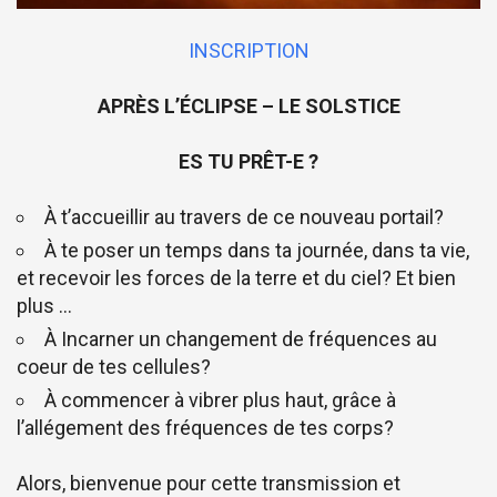
INSCRIPTION
APRÈS L’ÉCLIPSE – LE SOLSTICE
ES TU PRÊT-E ?
À t’accueillir au travers de ce nouveau portail?
À te poser un temps dans ta journée, dans ta vie,
et recevoir les forces de la terre et du ciel? Et bien
plus …
À Incarner un changement de fréquences au
coeur de tes cellules?
À commencer à vibrer plus haut, grâce à
l’allégement des fréquences de tes corps?
Alors, bienvenue pour cette transmission et