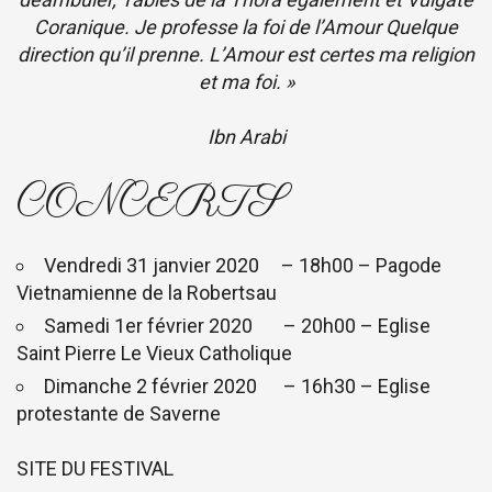
Coranique. Je professe la foi de l’Amour Quelque
direction qu’il prenne. L’Amour est certes ma religion
et ma foi. »
Ibn Arabi
CONCERTS
Vendredi 31 janvier 2020 – 18h00 – Pagode
Vietnamienne de la Robertsau
Samedi 1er février 2020 – 20h00 – Eglise
Saint Pierre Le Vieux Catholique
Dimanche 2 février 2020 – 16h30 – Eglise
protestante de Saverne
SITE DU FESTIVAL