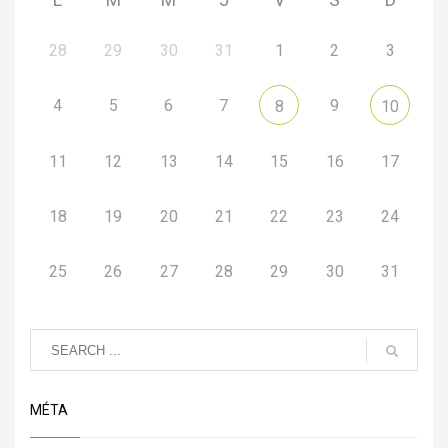
28
29
30
31
1
2
3
4
5
6
7
9
8
10
11
12
13
14
15
16
17
18
19
20
21
22
23
24
25
26
27
28
29
30
31
MÉTA