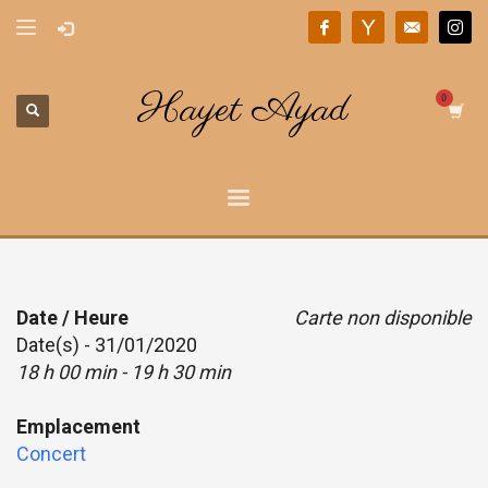
Hayet Ayad
Date / Heure
Carte non disponible
Date(s) - 31/01/2020
18 h 00 min - 19 h 30 min
Emplacement
Concert