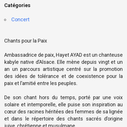
Catégories
Concert
Chants pour la Paix
Ambassadrice de paix, Hayet AYAD est un chanteuse
kabyle native d’Alsace. Elle mène depuis vingt et un
an un parcours artistique centré sur la promotion
des idées de tolérance et de coexistence pour la
paix et l’amitié entre les peuples.
De son chant hors du temps, porté par une voix
solaire et intemporelle, elle puise son inspiration au
cœur des racines héritées des femmes de sa lignée
et dans le répertoire des chants sacrés d’origine
juive, chrétienne et musulmane.