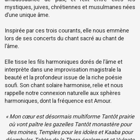
mystiques, juives, chrétiennes et musulmanes nées
d’une unique âme.
Inspirée par ces trois courants, elle nous emmène
lors de ses concerts du chant sacré au chant de
l’âme.
Elle tisse les fils harmoniques dorés de l’âme et
interprète dans une improvisation magistrale la
beauté et la profondeur issue de la riche poésie
soufi. Son chant solaire harmonise, relie et nous
rappelle notre connexion naturelle aux sphères
harmoniques, dont la fréquence est Amour.
« Mon cœur est désormais multiforme Tantôt prairie
où vont paître les gazelles Tantôt monastère pour
des moines, Temples pour les idoles et Kaaba pour
déambuler, Tables de la Thora également et Vulgate