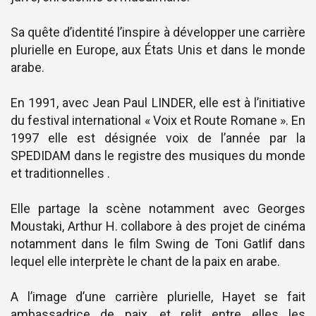
Sa quête d’identité l’inspire à développer une carrière
plurielle en Europe, aux États Unis et dans le monde
arabe.
En 1991, avec Jean Paul LINDER, elle est à l’initiative
du festival international « Voix et Route Romane ». En
1997 elle est désignée voix de l’année par la
SPEDIDAM dans le registre des musiques du monde
et traditionnelles .
Elle partage la scène notamment avec Georges
Moustaki, Arthur H. collabore à des projet de cinéma
notamment dans le film Swing de Toni Gatlif dans
lequel elle interprète le chant de la paix en arabe.
A l’image d’une carrière plurielle, Hayet se fait
ambassadrice de paix, et relit entre elles les