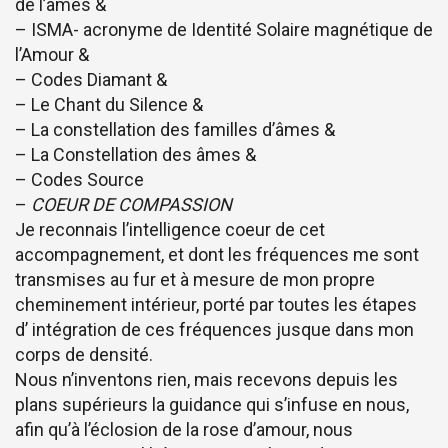
de l’âmes &
– ISMA- acronyme de Identité Solaire magnétique de
l’Amour &
– Codes Diamant &
– Le Chant du Silence &
– La constellation des familles d’âmes &
– La Constellation des âmes &
– Codes Source
–
COEUR DE COMPASSION
Je reconnais l’intelligence coeur de cet
accompagnement, et dont les fréquences me sont
transmises au fur et à mesure de mon propre
cheminement intérieur, porté par toutes les étapes
d’ intégration de ces fréquences jusque dans mon
corps de densité.
Nous n’inventons rien, mais recevons depuis les
plans supérieurs la guidance qui s’infuse en nous,
afin qu’à l’éclosion de la rose d’amour, nous