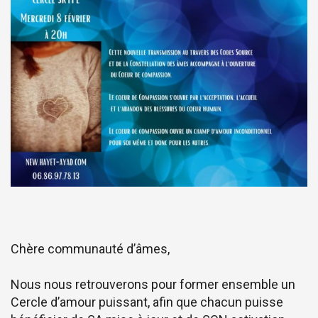
Chère communauté d’âmes,
Nous nous retrouverons pour former ensemble un
Cercle d’amour puissant, afin que chacun puisse