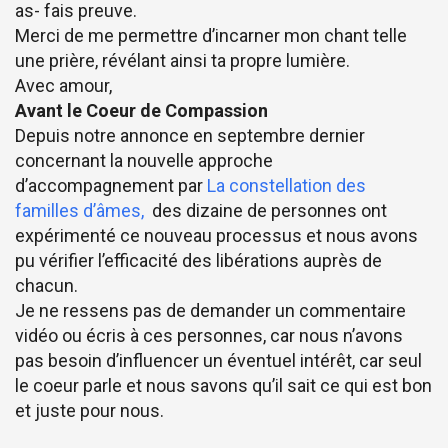
as- fais preuve.
Merci de me permettre d’incarner mon chant telle
une prière, révélant ainsi ta propre lumière.
Avec amour,
Avant le Coeur de Compassion
Depuis notre annonce en septembre dernier
concernant la nouvelle approche
d’accompagnement par
La constellation des
familles d’âmes,
des dizaine de personnes ont
expérimenté ce nouveau processus et nous avons
pu vérifier l’efficacité des libérations auprès de
chacun.
Je ne ressens pas de demander un commentaire
vidéo ou écris à ces personnes, car nous n’avons
pas besoin d’influencer un éventuel intérêt, car seul
le coeur parle et nous savons qu’il sait ce qui est bon
et juste pour nous.