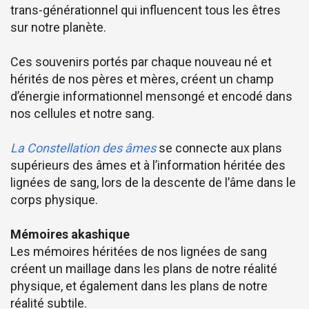
trans-générationnel qui influencent tous les êtres
sur notre planète.
Ces souvenirs portés par chaque nouveau né et
hérités de nos pères et mères, créent un champ
d’énergie informationnel mensongé et encodé dans
nos cellules et notre sang.
La Constellation des âmes
se connecte aux plans
supérieurs des âmes et à l’information héritée des
lignées de sang, lors de la descente de l’âme dans le
corps physique.
Mémoires akashique
Les mémoires héritées de nos lignées de sang
créent un maillage dans les plans de notre réalité
physique, et également dans les plans de notre
réalité subtile.