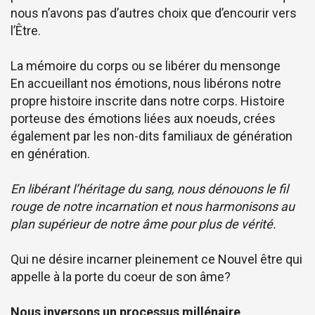
nous n’avons pas d’autres choix que d’encourir vers
l’Être.
La mémoire du corps ou se libérer du mensonge
En accueillant nos émotions, nous libérons notre
propre histoire inscrite dans notre corps. Histoire
porteuse des émotions liées aux noeuds, crées
également par les non-dits familiaux de génération
en génération.
En libérant l’héritage du sang, nous dénouons le fil
rouge de notre incarnation et nous harmonisons au
plan supérieur de notre âme pour plus de vérité.
Qui ne désire incarner pleinement ce Nouvel être qui
appelle à la porte du coeur de son âme?
Nous inversons un processus millénaire