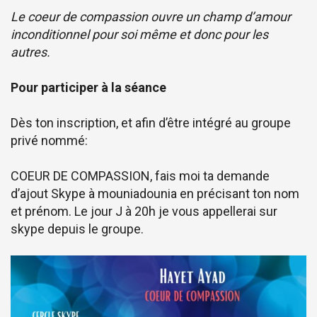
Le coeur de compassion ouvre un champ d’amour
inconditionnel
pour soi même et donc pour les
autres.
Pour participer à la séance
Dès ton inscription, et afin d’être intégré au groupe
privé nommé:
COEUR DE COMPASSION, fais moi ta demande
d’ajout Skype à mouniadounia en précisant ton nom
et prénom. Le jour J à 20h je vous appellerai sur
skype depuis le groupe.