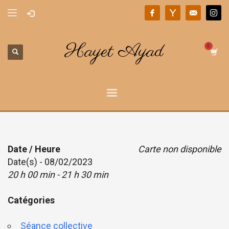
Hayet Ayad
Date / Heure
Carte non disponible
Date(s) - 08/02/2023
20 h 00 min - 21 h 30 min
Catégories
Séance collective