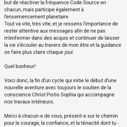
but de réactiver la fréquence Code Source en
chacun, mais participe également à
l’ensemencement planetaire.
Tout va vite, très vite, et je ressens l’importance de
rester attentive aux messages afin de ne pas
m’enfermer dans des acquis et continuer de laisser
la vie s’écouler au travers de mon être et la guidance
se faire plus claire chaque jour.
Quel bonheur!
Voici donc, la fin d’un cycle qui initie le début d’une
nouvelle aventure avec toujours le soutien de la
conscience Christ Pistis Sophia qui accompagne
nos travaux intérieurs.
Merci à chacun-e de vous, présent-e sur le chemin
pour le courage, la confiance, et la ténacité dont tu -