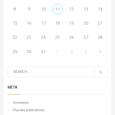
8
9
10
12
13
14
11
15
16
17
18
19
20
21
22
23
24
25
26
27
28
29
30
31
1
2
3
4
MÉTA
Connexion
Flux des publications