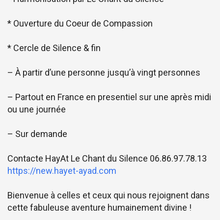
* Ouverture du Coeur de Compassion
* Cercle de Silence & fin
– À partir d’une personne jusqu’à vingt personnes
– Partout en France en presentiel sur une après midi
ou une journée
– Sur demande
Contacte HayAt Le Chant du Silence 06.86.97.78.13
https://new.hayet-ayad.com
Bienvenue à celles et ceux qui nous rejoignent dans
cette fabuleuse aventure humainement divine !