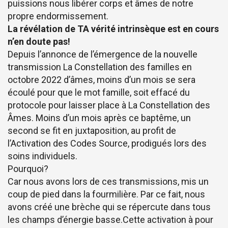
puissions nous libérer corps et âmes de notre
propre endormissement.
La révélation de TA vérité intrinsèque est en cours
n’en doute pas!
Depuis l’annonce de l’émergence de la nouvelle
transmission La Constellation des familles en
octobre 2022 d’âmes, moins d’un mois se sera
écoulé pour que le mot famille, soit effacé du
protocole pour laisser place à La Constellation des
Âmes. Moins d’un mois après ce baptême, un
second se fit en juxtaposition, au profit de
l’Activation des Codes Source, prodigués lors des
soins individuels.
Pourquoi?
Car nous avons lors de ces transmissions, mis un
coup de pied dans la fourmilière. Par ce fait, nous
avons créé une brèche qui se répercute dans tous
les champs d’énergie basse.Cette activation à pour