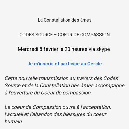
La Constellation des âmes
CODES SOURCE – COEUR DE COMPASSION
Mercredi 8 février à 20 heures via skype
Je m’inscris et participe au Cercle
Cette nouvelle transmission au travers des Codes
Source
et de la Constellation des âmes accompagne
à l’ouverture
du Coeur de compassion.
Le coeur de Compassion ouvre à l’acceptation,
l’accueil
et l’abandon des blessures du coeur
humain.