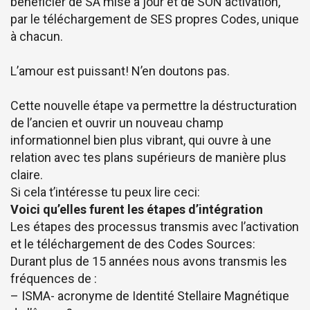
bénéficier de SA mise à jour et de SON activation,
par le téléchargement de SES propres Codes, unique
à chacun.
L’amour est puissant! N’en doutons pas.
Cette nouvelle étape va permettre la déstructuration
de l’ancien et ouvrir un nouveau champ
informationnel bien plus vibrant, qui ouvre à une
relation avec tes plans supérieurs de manière plus
claire.
Si cela t’intéresse tu peux lire ceci:
Voici qu’elles furent les étapes d’intégration
Les étapes des processus transmis avec l’activation
et le téléchargement de des Codes Sources:
Durant plus de 15 années nous avons transmis les
fréquences de :
– ISMA- acronyme de Identité Stellaire Magnétique