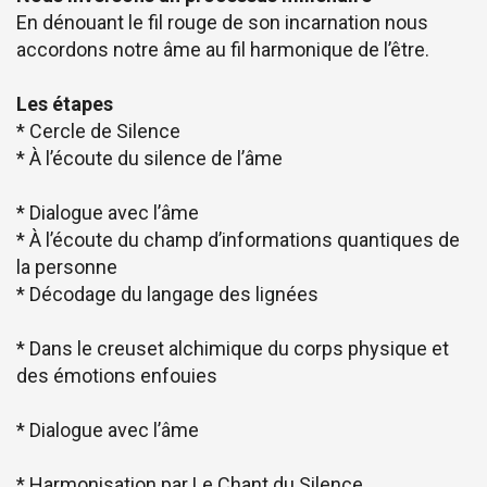
En dénouant le fil rouge de son incarnation nous
accordons notre âme au fil harmonique de l’être.
Les étapes
* Cercle de Silence
* À l’écoute du silence de l’âme
* Dialogue avec l’âme
* À l’écoute du champ d’informations quantiques de
la personne
* Décodage du langage des lignées
* Dans le creuset alchimique du corps physique et
des émotions enfouies
* Dialogue avec l’âme
* Harmonisation par Le Chant du Silence