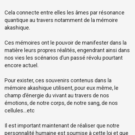
Cela connecte entre elles les âmes par résonance
quantique au travers notamment de la mémoire
akashique.
Ces mémoires ont le pouvoir de manifester dans la
matière leurs propres réalités, engendrant ainsi dans
nos vies les scénarios d’un passé révolu pourtant
encore actuel.
Pour exister, ces souvenirs contenus dans la
mémoire akashique utilisent, pour eux même, le
champ d’énergie du vivant au travers de nos
émotions, de notre corps, de notre sang, de nos
cellules…etc
Il est important maintenant de réaliser que notre
personnalité humaine est soumise à cette loi et que