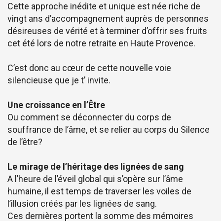
Cette approche inédite et unique est née riche de
vingt ans d’accompagnement auprès de personnes
désireuses de vérité et à terminer d’offrir ses fruits
cet été lors de notre retraite en Haute Provence.
C’est donc au cœur de cette nouvelle voie
silencieuse que je t’ invite.
Une croissance en l’Être
Ou comment se déconnecter du corps de
souffrance de l’âme, et se relier au corps du Silence
de l’être?
Le mirage de l’héritage des lignées de sang
A l’heure de l’éveil global qui s’opère sur l’âme
humaine, il est temps de traverser les voiles de
l’illusion créés par les lignées de sang.
Ces dernières portent la somme des mémoires