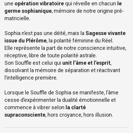
une
opération vibratoire
qui réveille en chacun
le
germe sophianique
, mémoire de notre origine pré-
matricielle.
Sophia n’est pas une déité, mais la
Sagesse vivante
issue du Plérôme
, la polarité féminine du Réel.
Elle représente la part de notre conscience intuitive,
réceptive, libre de toute polarité astrale.
Son Souffle est celui qui
unit l’âme et l’esprit
,
dissolvant la mémoire de séparation et réactivant
l’intelligence première.
Lorsque le Souffle de Sophia se manifeste, l’âme
cesse d’expérimenter la dualité émotionnelle et
commence à vibrer selon
la clarté
supraconsciente
, hors croyance, hors illusion.