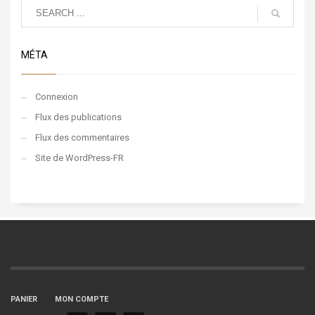
MÉTA
Connexion
Flux des publications
Flux des commentaires
Site de WordPress-FR
PANIER
MON COMPTE