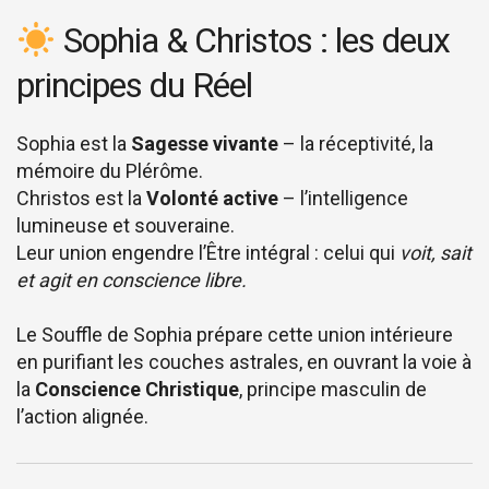
Sophia & Christos : les deux
principes du Réel
Sophia est la
Sagesse vivante
– la réceptivité, la
mémoire du Plérôme.
Christos est la
Volonté active
– l’intelligence
lumineuse et souveraine.
Leur union engendre l’Être intégral : celui qui
voit, sait
et agit en conscience libre.
Le Souffle de Sophia prépare cette union intérieure
en purifiant les couches astrales, en ouvrant la voie à
la
Conscience Christique
, principe masculin de
l’action alignée.