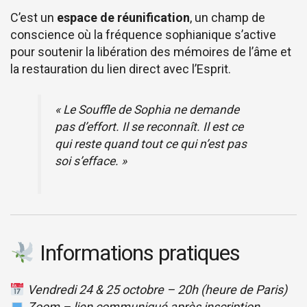
C’est un
espace de réunification
, un champ de
conscience où la fréquence sophianique s’active
pour soutenir la libération des mémoires de l’âme et
la restauration du lien direct avec l’Esprit.
« Le Souffle de Sophia ne demande
pas d’effort. Il se reconnaît. Il est ce
qui reste quand tout ce qui n’est pas
soi s’efface. »
Informations pratiques
Vendredi 24 & 25 octobre – 20h (heure de Paris)
Zoom – lien communiqué après inscription