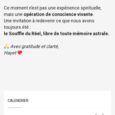
Ce moment n’est pas une expérience spirituelle,
mais une
opération de conscience vivante
.
Une invitation à redevenir ce que nous avons
toujours été :
le Souffle du Réel, libre de toute mémoire astrale.
Avec gratitude et clarté,
Hayet
CALENDRIER