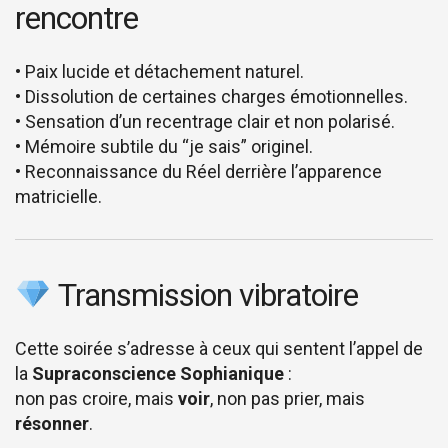
rencontre
• Paix lucide et détachement naturel.
• Dissolution de certaines charges émotionnelles.
• Sensation d’un recentrage clair et non polarisé.
• Mémoire subtile du “je sais” originel.
• Reconnaissance du Réel derrière l’apparence
matricielle.
Transmission vibratoire
Cette soirée s’adresse à ceux qui sentent l’appel de
la
Supraconscience Sophianique
:
non pas croire, mais
voir
, non pas prier, mais
résonner
.