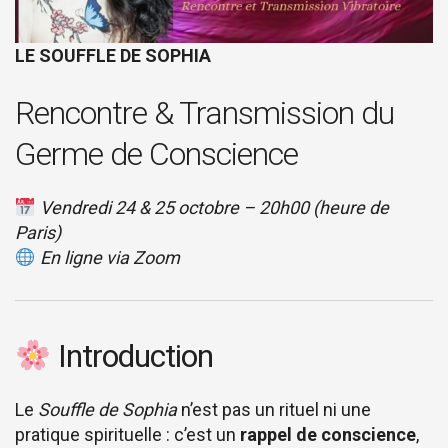
LE SOUFFLE DE SOPHIA
Rencontre & Transmission du
Germe de Conscience
Vendredi 24 & 25 octobre – 20h00 (heure de
Paris)
En ligne via Zoom
Introduction
Le
Souffle de Sophia
n’est pas un rituel ni une
pratique spirituelle : c’est un
rappel de conscience
,