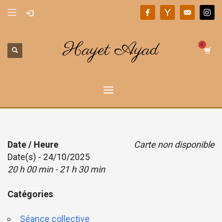
Hayet Ayad
Date / Heure
Carte non disponible
Date(s) - 24/10/2025
20 h 00 min - 21 h 30 min
Catégories
Séance collective