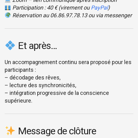
Participation : 40 € (virement ou
PayPal
)
Réservation au 06.86.97.78.13 ou via messenger
Et après…
Un accompagnement continu sera proposé pour les
participants :
– décodage des rêves,
– lecture des synchronicités,
– intégration progressive de la conscience
supérieure.
Message de clôture