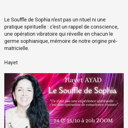
Le Souffle de Sophia n’est pas un rituel ni une
pratique spirituelle : c’est un rappel de conscience,
une opération vibratoire qui réveille en chacun le
germe sophianique, mémoire de notre origine pré-
matricielle.
Hayet