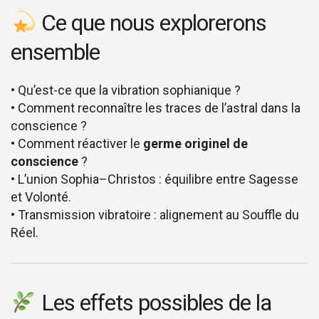
Ce que nous explorerons
ensemble
• Qu’est-ce que la vibration sophianique ?
• Comment reconnaître les traces de l’astral dans la
conscience ?
• Comment réactiver le
germe originel de
conscience
?
• L’union Sophia–Christos : équilibre entre Sagesse
et Volonté.
• Transmission vibratoire : alignement au Souffle du
Réel.
Les effets possibles de la