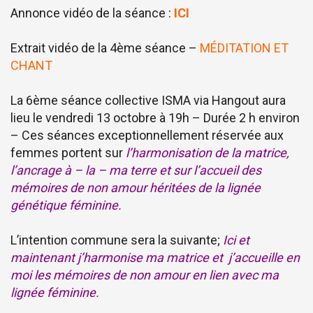
Annonce vidéo de la séance :
ICI
Extrait vidéo de la 4ème séance –
MÉDITATION ET
CHANT
La 6ème séance collective ISMA via Hangout aura
lieu le vendredi 13 octobre à 19h – Durée 2 h environ
– Ces séances exceptionnellement réservée aux
femmes portent sur
l’harmonisation de la matrice,
l’ancrage à – la – ma terre et sur l’accueil des
mémoires de non amour héritées de la lignée
génétique féminine.
L’intention commune sera la suivante;
Ici et
maintenant j’harmonise ma matrice et j’accueille en
moi les mémoires de non amour en lien avec ma
lignée féminine.