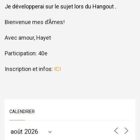
Je développerai sur le sujet lors du Hangout .
Bienvenue mes d’Âmes!
Avec amour, Hayet
Participation: 40e
Inscription et infos:
ICI
CALENDRIER