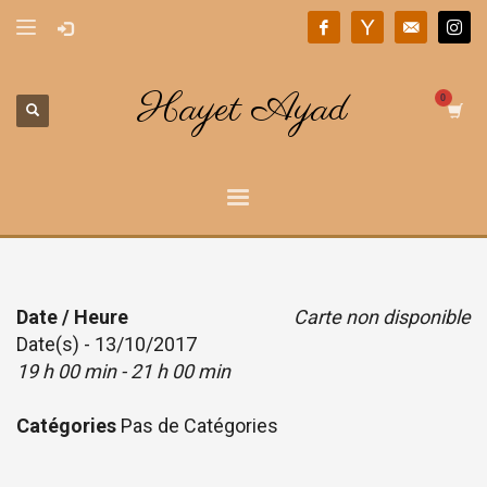
Hayet Ayad
Date / Heure
Carte non disponible
Date(s) - 13/10/2017
19 h 00 min - 21 h 00 min
Catégories
Pas de Catégories