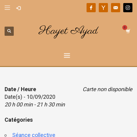
Hayet Ayad
Date / Heure
Carte non disponible
Date(s) - 10/09/2020
20 h 00 min - 21 h 30 min
Catégories
Séance collective