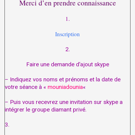
Merci d’en prendre connaissance
1.
Inscription
2.
Faire une demande d’ajout skype
– Indiquez vos noms et prénoms et la date de
votre séance à «
mouniadounia
«
– Puis vous recevrez une invitation sur skype a
intégrer le groupe diamant privé.
3.