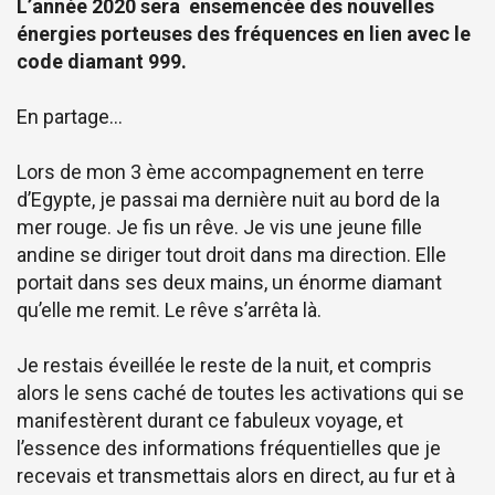
L’année 2020 sera ensemencée des nouvelles
énergies porteuses des fréquences en lien avec le
code diamant 999.
En partage…
Lors de mon 3 ème accompagnement en terre
d’Egypte, je passai ma dernière nuit au bord de la
mer rouge. Je fis un rêve. Je vis une jeune fille
andine se diriger tout droit dans ma direction. Elle
portait dans ses deux mains, un énorme diamant
qu’elle me remit. Le rêve s’arrêta là.
Je restais éveillée le reste de la nuit, et compris
alors le sens caché de toutes les activations qui se
manifestèrent durant ce fabuleux voyage, et
l’essence des informations fréquentielles que je
recevais et transmettais alors en direct, au fur et à