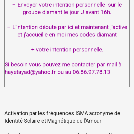
– Envoyer votre intention personnelle sur le
groupe diamant le jour J avant 16h.
– L’intention débute par ici et maintenant j’active
et j’accueille en moi mes codes diamant
+ votre intention personnelle.
Si besoin vous pouvez me contacter par mail à
hayetayad@yahoo.fr ou au 06.86.97.78.13
Activation par les fréquences ISMA acronyme de
Identité Solaire et Magnétique de l’Amour