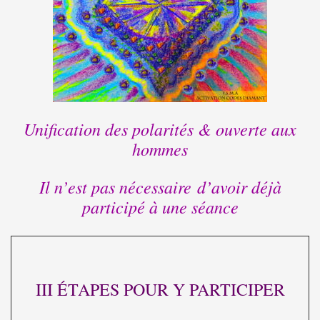
Unification des polarités & ouverte aux
hommes
Il n’est pas nécessaire d’avoir déjà
participé à une séance
III ÉTAPES POUR Y PARTICIPER