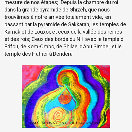
mesure de nos étapes; Depuis la chambre du roi
dans la grande pyramide de Ghizeh, que nous
trouvâmes à notre arrivée totalement vide, en
passant par la pyramide de Sakkarah, les temples de
Karnak et de Louxor, et ceux de la vallée des reines
et des rois; Ceux des bords du Nil avec le temple d’
Edfou, de Kom-Ombo, de Philae, d’Abu Simbel, et le
temple des Hathor à Dendera.