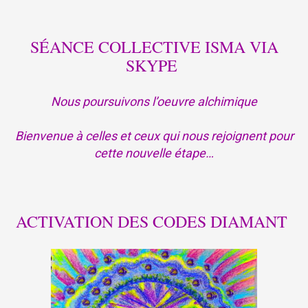
SÉANCE COLLECTIVE ISMA VIA
SKYPE
Nous poursuivons l’oeuvre alchimique
Bienvenue à celles et ceux qui nous rejoignent
pour
cette nouvelle étape…
ACTIVATION DES CODES DIAMANT