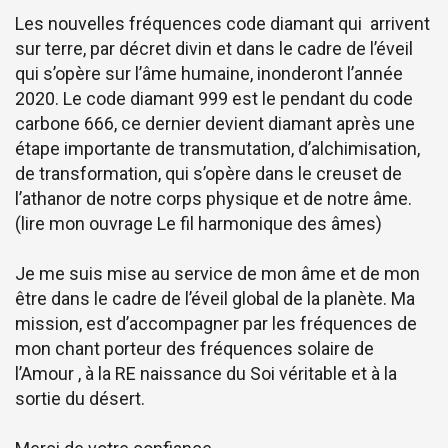
Les nouvelles fréquences code diamant qui arrivent
sur terre, par décret divin et dans le cadre de l’éveil
qui s’opère sur l’âme humaine, inonderont l’année
2020. Le code diamant 999 est le pendant du code
carbone 666, ce dernier devient diamant après une
étape importante de transmutation, d’alchimisation,
de transformation, qui s’opère dans le creuset de
l’athanor de notre corps physique et de notre âme.
(lire mon ouvrage Le fil harmonique des âmes)
Je me suis mise au service de mon âme et de mon
être dans le cadre de l’éveil global de la planète. Ma
mission, est d’accompagner par les fréquences de
mon chant porteur des fréquences solaire de
l’Amour , à la RE naissance du Soi véritable et à la
sortie du désert.