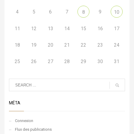
4
5
6
7
9
8
10
11
12
13
14
15
16
17
18
19
20
21
22
23
24
25
26
27
28
29
30
31
MÉTA
Connexion
Flux des publications