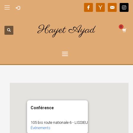
Hayet Ayad
Conférence
105 bis route nationale 6 - LISSIEU
Événements