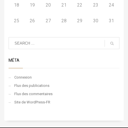
18
19
20
21
22
23
24
25
26
27
28
29
30
31
MÉTA
Connexion
Flux des publications
Flux des commentaires
Site de WordPress-FR