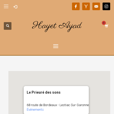
Hayet Ayad
Le Prieuré des sons
68 route de Bordeaux - Lestiac Sur Garonne
Événements