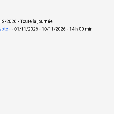
12/2026 - Toute la journée
ypte -
- 01/11/2026 - 10/11/2026 - 14 h 00 min