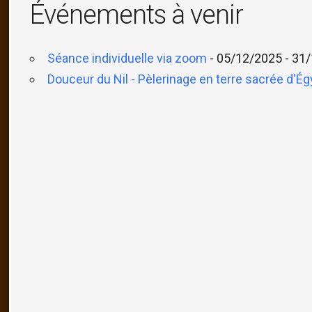
Événements à venir
Séance individuelle via zoom
- 05/12/2025 - 31/
Douceur du Nil - Pèlerinage en terre sacrée d'Ég