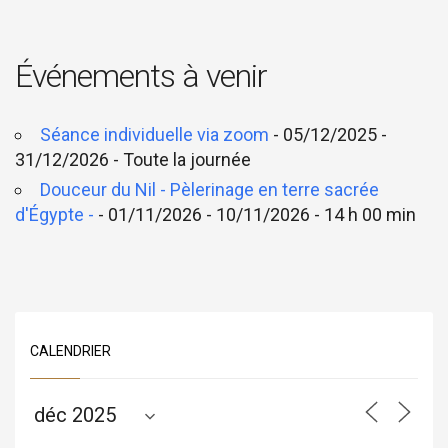
Événements à venir
Séance individuelle via zoom
- 05/12/2025 -
31/12/2026 - Toute la journée
Douceur du Nil - Pèlerinage en terre sacrée
d'Égypte -
- 01/11/2026 - 10/11/2026 - 14 h 00 min
CALENDRIER