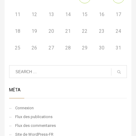
11
12
13
14
15
16
17
18
19
20
21
22
23
24
25
26
27
28
29
30
31
MÉTA
Connexion
Flux des publications
Flux des commentaires
Site de WordPress-FR