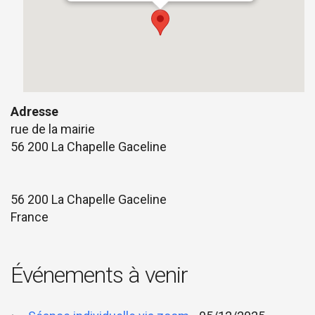
Adresse
rue de la mairie
56 200 La Chapelle Gaceline
56 200 La Chapelle Gaceline
France
Événements à venir