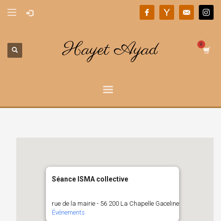
Hayet Ayad
Séance ISMA collective
rue de la mairie - 56 200 La Chapelle Gaceline
Événements