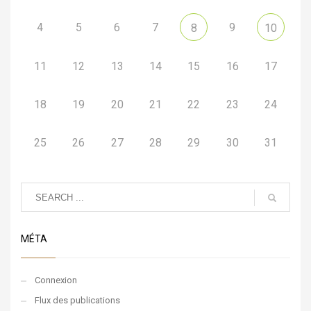
4
5
6
7
9
8
10
11
12
13
14
15
16
17
18
19
20
21
22
23
24
25
26
27
28
29
30
31
MÉTA
Connexion
Flux des publications