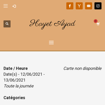
Hayet Ayad
Date / Heure
Carte non disponible
Date(s) - 12/06/2021 -
13/06/2021
Toute la journée
Catégories