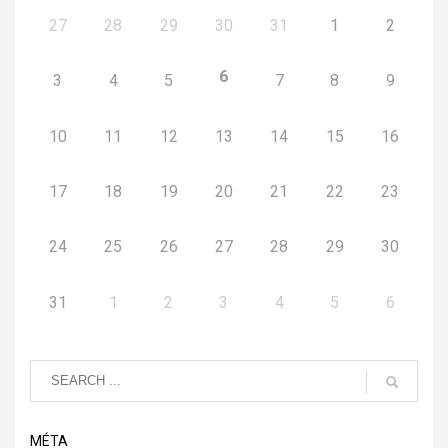
27
28
29
30
31
1
2
6
3
4
5
7
8
9
10
11
12
13
14
15
16
17
18
19
20
21
22
23
24
25
26
27
28
29
30
31
1
2
3
4
5
6
MÉTA