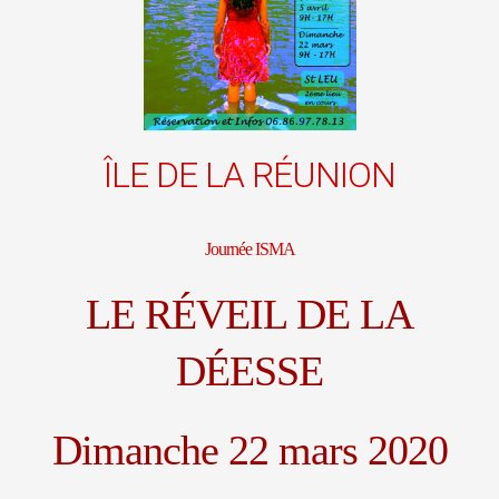
ÎLE DE LA RÉUNION
Journée ISMA
LE RÉVEIL DE LA
DÉESSE
Dimanche 22 mars 2020