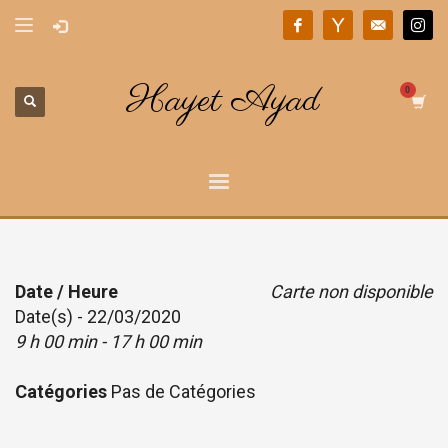
Hayet Ayad
Date / Heure
Carte non disponible
Date(s) - 22/03/2020
9 h 00 min - 17 h 00 min
Catégories
Pas de Catégories