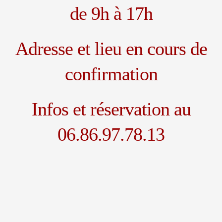
de 9h à 17h
Adresse et lieu en cours de
confirmation
Infos et réservation au
06.86.97.78.13