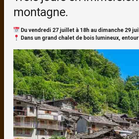
montagne.
Du vendredi 27 juillet à 18h au dimanche 29 jui
Dans un grand chalet de bois lumineux, entour