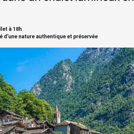
llet à 18h
é d’une nature authentique et préservée