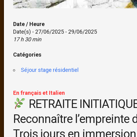
Date / Heure
Date(s) - 27/06/2025 - 29/06/2025
17 h 30 min
Catégories
Séjour stage résidentiel
En français et Italien
RETRAITE INITIATIQUE
Reconnaître l’empreinte d
Trois jours en immersion