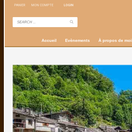
PANIER
MON COMPTE
LOGIN
Accueil
Evènements
À propos de moi