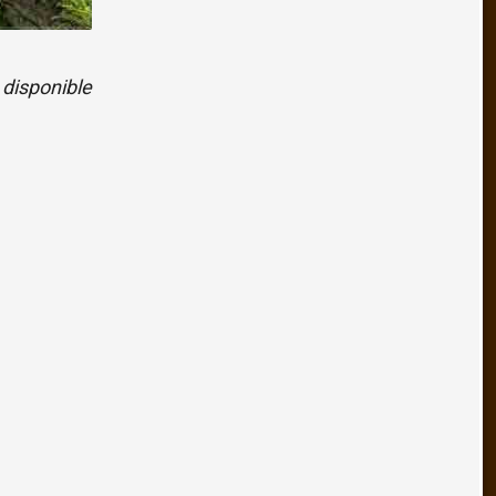
 disponible