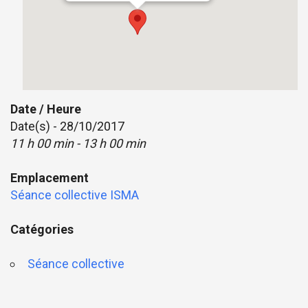
Date / Heure
Date(s) - 28/10/2017
11 h 00 min - 13 h 00 min
Emplacement
Séance collective ISMA
Catégories
Séance collective