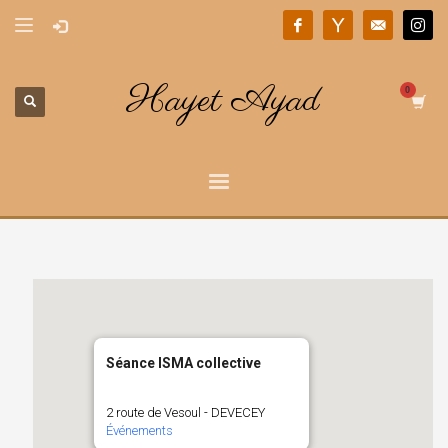
Hayet Ayad
Séance ISMA collective
2 route de Vesoul - DEVECEY
Événements