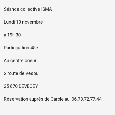
Séance collective ISMA
Lundi 13 novembre
à 19H30
Participation 45e
Au centre coeur
2 route de Vesoul
25 870 DEVECEY
Réservation auprès de Carole au:
06.73.72.77.44