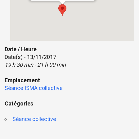
Date / Heure
Date(s) - 13/11/2017
19 h 30 min - 21 h 00 min
Emplacement
Séance ISMA collective
Catégories
Séance collective