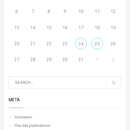
6
7
8
9
10
11
12
13
14
15
16
17
18
19
20
21
22
23
26
24
25
27
28
29
30
31
1
2
MÉTA
Connexion
Flux des publications