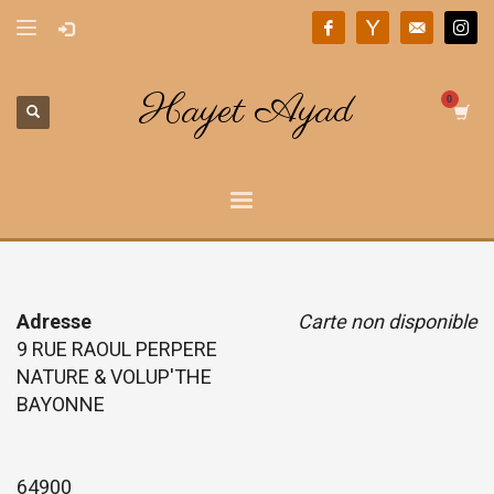
Hayet Ayad
Adresse
Carte non disponible
9 RUE RAOUL PERPERE
NATURE & VOLUP'THE
BAYONNE
64900