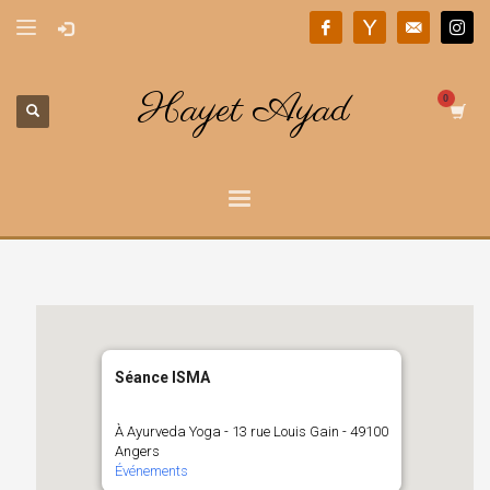
Hayet Ayad
Séance ISMA
À Ayurveda Yoga - 13 rue Louis Gain - 49100
Angers
Événements