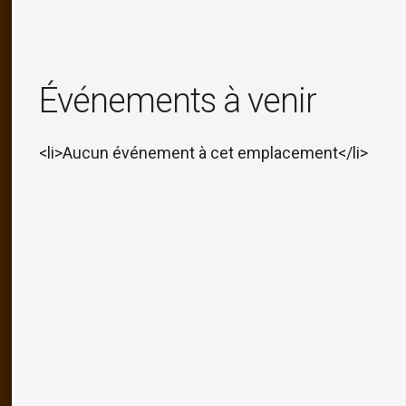
Événements à venir
<li>Aucun événement à cet emplacement</li>