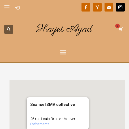
Hayet Ayad
Séance ISMA collective
26 rue Louis Braille - Vauvert
Événements