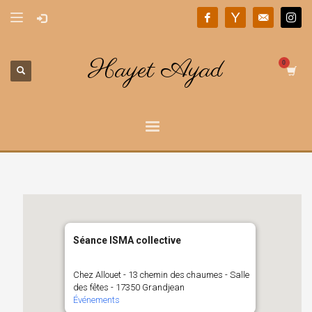
Hayet Ayad
Séance ISMA collective
Chez Allouet - 13 chemin des chaumes - Salle
des fêtes - 17350 Grandjean
Événements