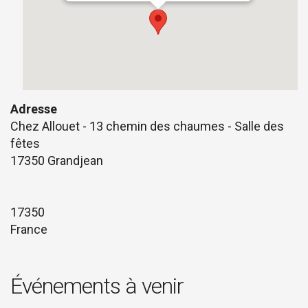
Adresse
Chez Allouet - 13 chemin des chaumes - Salle des
fêtes
17350 Grandjean
17350
France
Événements à venir