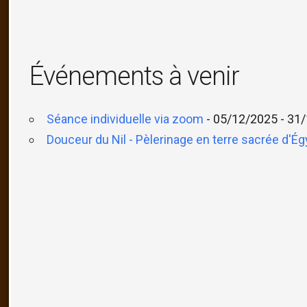
Événements à venir
Séance individuelle via zoom
- 05/12/2025 - 31/
Douceur du Nil - Pèlerinage en terre sacrée d'Ég