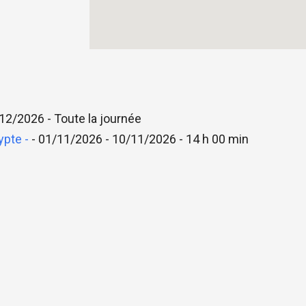
12/2026 - Toute la journée
ypte -
- 01/11/2026 - 10/11/2026 - 14 h 00 min