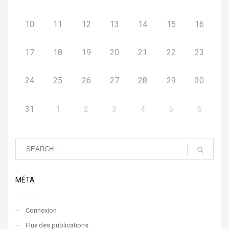
10
11
12
13
14
15
16
17
18
19
20
21
22
23
24
25
26
27
28
29
30
31
1
2
3
4
5
6
MÉTA
Connexion
Flux des publications