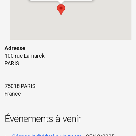
Adresse
100 rue Lamarck
PARIS
75018 PARIS
France
Événements à venir