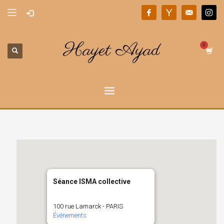
Hayet Ayad
Séance ISMA collective
100 rue Lamarck - PARIS
Événements